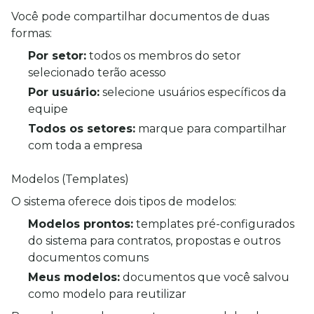
Você pode compartilhar documentos de duas 
formas:
Por setor:
todos os membros do setor
selecionado terão acesso
Por usuário:
selecione usuários específicos da
equipe
Todos os setores:
marque para compartilhar
com toda a empresa
Modelos (Templates)
O sistema oferece dois tipos de modelos:
Modelos prontos:
templates pré-configurados
do sistema para contratos, propostas e outros
documentos comuns
Meus modelos:
documentos que você salvou
como modelo para reutilizar