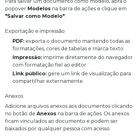
Para salvar um documento como modelo, abra o 
popover 
Modelos
 na barra de ações e clique em 
"Salvar como Modelo"
.
Exportação e impressão
PDF:
exporta o documento mantendo todas as
formatações, cores de tabelas e marca-texto
Impressão:
imprime diretamente do navegador
com formatação fiel ao editor
Link público:
gere um link de visualização para
compartilhar externamente
Anexos
Adicione arquivos anexos aos documentos clicando 
no botão de 
Anexos
 na barra de ações. Os anexos 
ficam vinculados ao documento e podem ser 
baixados por qualquer pessoa com acesso.