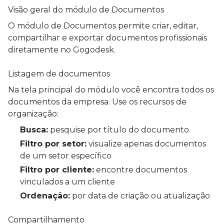
Visão geral do módulo de Documentos
O módulo de Documentos permite criar, editar, 
compartilhar e exportar documentos profissionais 
diretamente no Gogodesk.
Listagem de documentos
Na tela principal do módulo você encontra todos os 
documentos da empresa. Use os recursos de 
organização:
Busca:
pesquise por título do documento
Filtro por setor:
visualize apenas documentos
de um setor específico
Filtro por cliente:
encontre documentos
vinculados a um cliente
Ordenação:
por data de criação ou atualização
Compartilhamento