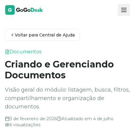
Voltar para Central de Ajuda
Documentos
Criando e Gerenciando
Documentos
Visão geral do módulo: listagem, busca, filtros,
compartilhamento e organização de
documentos.
3 de fevereiro de 2026
Atualizado em
4 de julho
6
visualizações