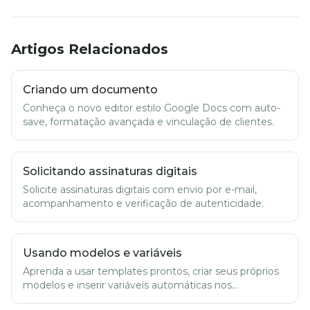
Artigos Relacionados
Criando um documento
Conheça o novo editor estilo Google Docs com auto-
save, formatação avançada e vinculação de clientes.
Solicitando assinaturas digitais
Solicite assinaturas digitais com envio por e-mail,
acompanhamento e verificação de autenticidade.
Usando modelos e variáveis
Aprenda a usar templates prontos, criar seus próprios
modelos e inserir variáveis automáticas nos
documentos.