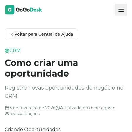
Voltar para Central de Ajuda
CRM
Como criar uma
oportunidade
Registre novas oportunidades de negócio no
CRM.
3 de fevereiro de 2026
Atualizado em
6 de agosto
4
visualizações
Criando Oportunidades