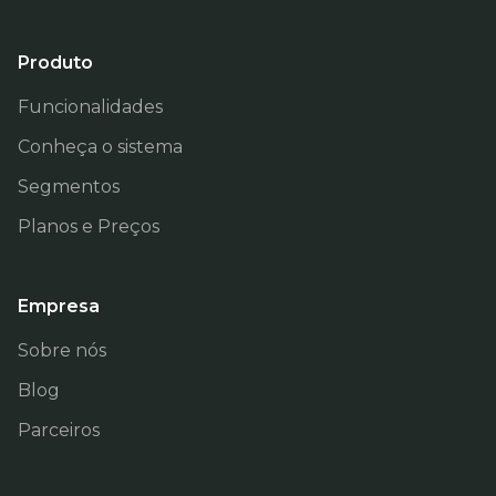
Produto
Funcionalidades
Conheça o sistema
Segmentos
Planos e Preços
Empresa
Sobre nós
Blog
Parceiros