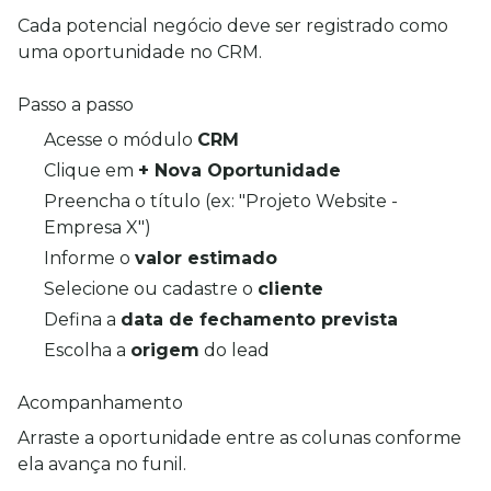
Cada potencial negócio deve ser registrado como 
uma oportunidade no CRM.
Passo a passo
Acesse o módulo
CRM
Clique em
+ Nova Oportunidade
Preencha o título (ex: "Projeto Website -
Empresa X")
Informe o
valor estimado
Selecione ou cadastre o
cliente
Defina a
data de fechamento prevista
Escolha a
origem
do lead
Acompanhamento
Arraste a oportunidade entre as colunas conforme 
ela avança no funil.