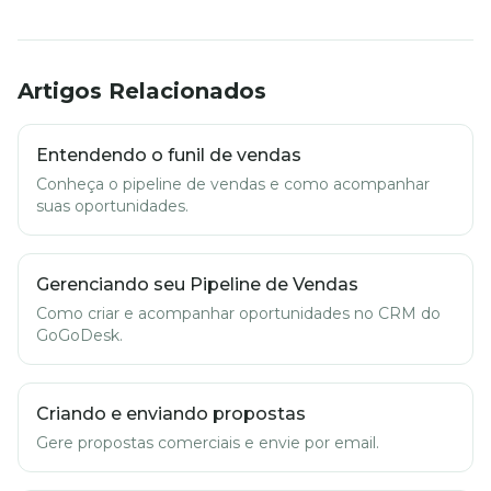
Artigos Relacionados
Entendendo o funil de vendas
Conheça o pipeline de vendas e como acompanhar
suas oportunidades.
Gerenciando seu Pipeline de Vendas
Como criar e acompanhar oportunidades no CRM do
GoGoDesk.
Criando e enviando propostas
Gere propostas comerciais e envie por email.