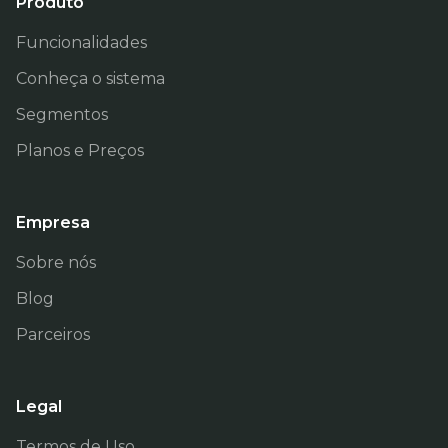
Produto
Funcionalidades
Conheça o sistema
Segmentos
Planos e Preços
Empresa
Sobre nós
Blog
Parceiros
Legal
Termos de Uso