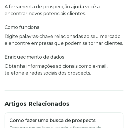
A ferramenta de prospecção ajuda você a 
encontrar novos potenciais clientes.
Como funciona
Digite palavras-chave relacionadas ao seu mercado 
e encontre empresas que podem se tornar clientes.
Enriquecimento de dados
Obtenha informações adicionais como e-mail, 
telefone e redes sociais dos prospects.
Artigos Relacionados
Como fazer uma busca de prospects