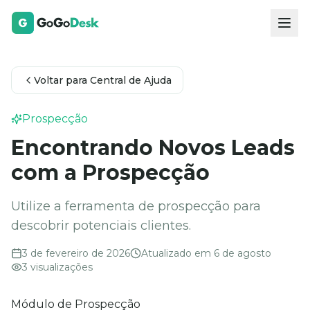
Voltar para Central de Ajuda
Prospecção
Encontrando Novos Leads
com a Prospecção
Utilize a ferramenta de prospecção para
descobrir potenciais clientes.
3 de fevereiro de 2026
Atualizado em
6 de agosto
3
visualizações
Módulo de Prospecção