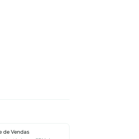
e de Vendas