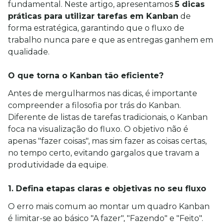
fundamental. Neste artigo, apresentamos 
5 dicas 
práticas para utilizar tarefas em Kanban
 de 
forma estratégica, garantindo que o fluxo de 
trabalho nunca pare e que as entregas ganhem em 
qualidade.
O que torna o Kanban tão eficiente?
Antes de mergulharmos nas dicas, é importante 
compreender a filosofia por trás do Kanban. 
Diferente de listas de tarefas tradicionais, o Kanban 
foca na visualização do fluxo. O objetivo não é 
apenas "fazer coisas", mas sim fazer as coisas certas, 
no tempo certo, evitando gargalos que travam a 
produtividade da equipe.
1. Defina etapas claras e objetivas no seu fluxo
O erro mais comum ao montar um quadro Kanban 
é limitar-se ao básico "A fazer", "Fazendo" e "Feito". 