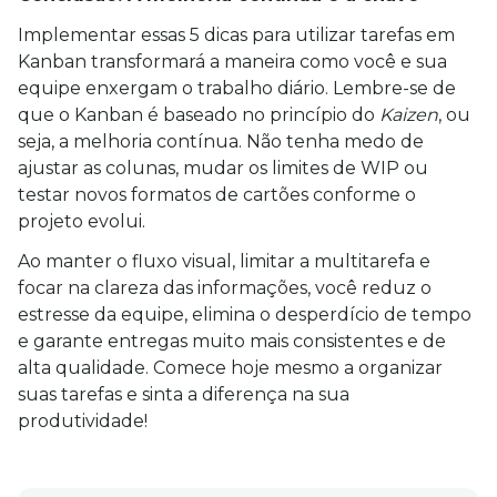
Implementar essas 5 dicas para utilizar tarefas em 
Kanban transformará a maneira como você e sua 
equipe enxergam o trabalho diário. Lembre-se de 
que o Kanban é baseado no princípio do 
Kaizen
, ou 
seja, a melhoria contínua. Não tenha medo de 
ajustar as colunas, mudar os limites de WIP ou 
testar novos formatos de cartões conforme o 
projeto evolui.
Ao manter o fluxo visual, limitar a multitarefa e 
focar na clareza das informações, você reduz o 
estresse da equipe, elimina o desperdício de tempo 
e garante entregas muito mais consistentes e de 
alta qualidade. Comece hoje mesmo a organizar 
suas tarefas e sinta a diferença na sua 
produtividade!