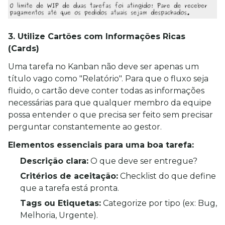
3. Utilize Cartões com Informações Ricas
(Cards)
Uma tarefa no Kanban não deve ser apenas um 
título vago como "Relatório". Para que o fluxo seja 
fluido, o cartão deve conter todas as informações 
necessárias para que qualquer membro da equipe 
possa entender o que precisa ser feito sem precisar 
perguntar constantemente ao gestor.
Elementos essenciais para uma boa tarefa:
Descrição clara:
 O que deve ser entregue?
Critérios de aceitação:
 Checklist do que define 
que a tarefa está pronta.
Tags ou Etiquetas:
 Categorize por tipo (ex: Bug, 
Melhoria, Urgente).