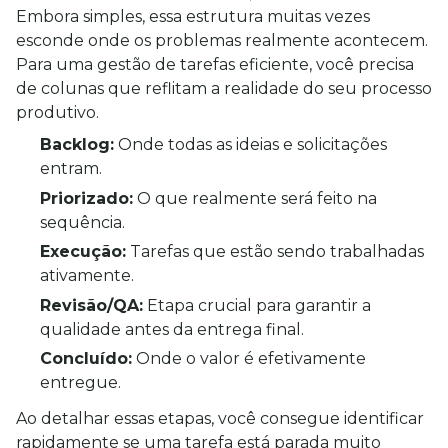
Embora simples, essa estrutura muitas vezes 
esconde onde os problemas realmente acontecem. 
Para uma gestão de tarefas eficiente, você precisa 
de colunas que reflitam a realidade do seu processo 
produtivo.
Backlog:
 Onde todas as ideias e solicitações 
entram.
Priorizado:
 O que realmente será feito na 
sequência.
Execução:
 Tarefas que estão sendo trabalhadas 
ativamente.
Revisão/QA:
 Etapa crucial para garantir a 
qualidade antes da entrega final.
Concluído:
 Onde o valor é efetivamente 
entregue.
Ao detalhar essas etapas, você consegue identificar 
rapidamente se uma tarefa está parada muito 