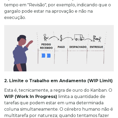
tempo em "Revisão", por exemplo, indicando que o 
gargalo pode estar na aprovação e não na 
execução.
2. Limite o Trabalho em Andamento (WIP Limit)
Esta é, tecnicamente, a regra de ouro do Kanban. O 
WIP (Work In Progress)
 limita a quantidade de 
tarefas que podem estar em uma determinada 
coluna simultaneamente. O cérebro humano não é 
multitarefa por natureza; quando tentamos fazer 