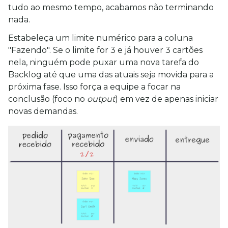
tudo ao mesmo tempo, acabamos não terminando 
nada.
Estabeleça um limite numérico para a coluna 
"Fazendo". Se o limite for 3 e já houver 3 cartões 
nela, ninguém pode puxar uma nova tarefa do 
Backlog até que uma das atuais seja movida para a 
próxima fase. Isso força a equipe a focar na 
conclusão (foco no 
output
) em vez de apenas iniciar 
novas demandas.