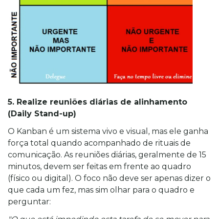
5. Realize reuniões diárias de alinhamento
(Daily Stand-up)
O Kanban é um sistema vivo e visual, mas ele ganha 
força total quando acompanhado de rituais de 
comunicação. As reuniões diárias, geralmente de 15 
minutos, devem ser feitas em frente ao quadro 
(físico ou digital). O foco não deve ser apenas dizer o 
que cada um fez, mas sim olhar para o quadro e 
perguntar: