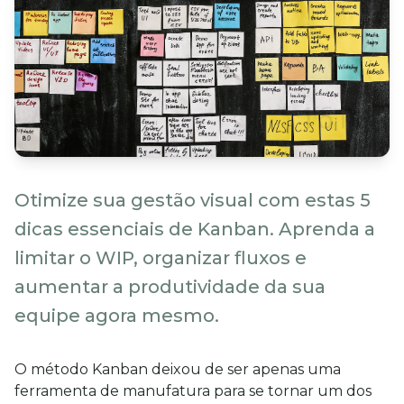
Otimize sua gestão visual com estas 5
dicas essenciais de Kanban. Aprenda a
limitar o WIP, organizar fluxos e
aumentar a produtividade da sua
equipe agora mesmo.
O método Kanban deixou de ser apenas uma 
ferramenta de manufatura para se tornar um dos 