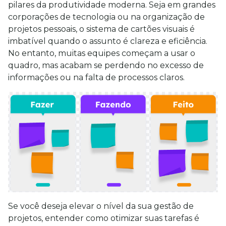
pilares da produtividade moderna. Seja em grandes 
corporações de tecnologia ou na organização de 
projetos pessoais, o sistema de cartões visuais é 
imbatível quando o assunto é clareza e eficiência. 
No entanto, muitas equipes começam a usar o 
quadro, mas acabam se perdendo no excesso de 
informações ou na falta de processos claros.
Se você deseja elevar o nível da sua gestão de 
projetos, entender como otimizar suas tarefas é 