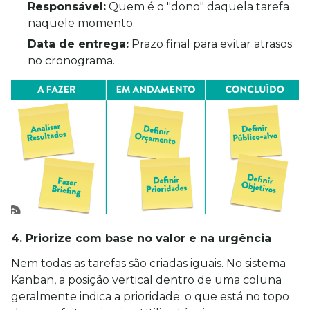
Responsável:
 Quem é o "dono" daquela tarefa 
naquele momento.
Data de entrega:
 Prazo final para evitar atrasos 
no cronograma.
4. Priorize com base no valor e na urgência
Nem todas as tarefas são criadas iguais. No sistema 
Kanban, a posição vertical dentro de uma coluna 
geralmente indica a prioridade: o que está no topo 