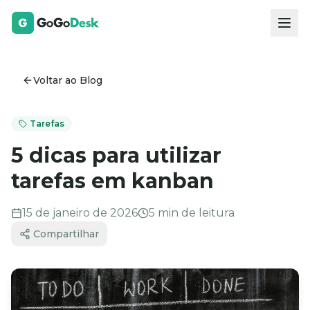
Voltar ao Blog
Tarefas
5 dicas para utilizar
tarefas em kanban
15 de janeiro de 2026
5
min de leitura
Compartilhar