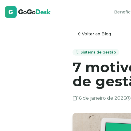
Benefíc
Voltar ao Blog
Sistema de Gestão
7 motiv
de gest
16 de janeiro de 2026