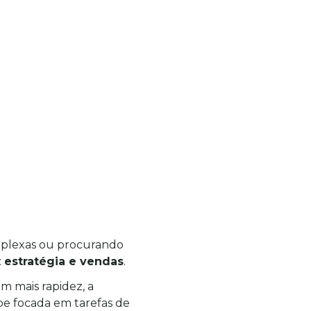
plexas ou procurando 
 
estratégia e vendas
.
m mais rapidez, a 
e focada em tarefas de 