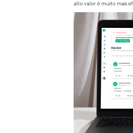
alto valor é muito mais e