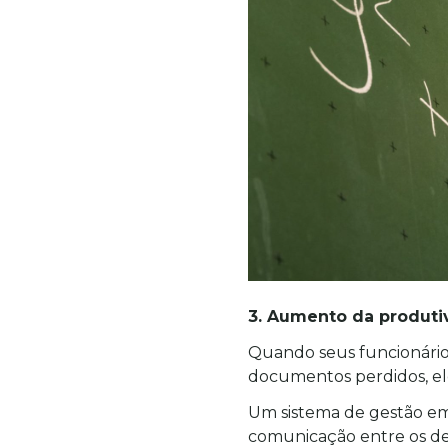
3. Aumento da produti
Quando seus funcionário
documentos perdidos, el
Um sistema de gestão empr
comunicação entre os de