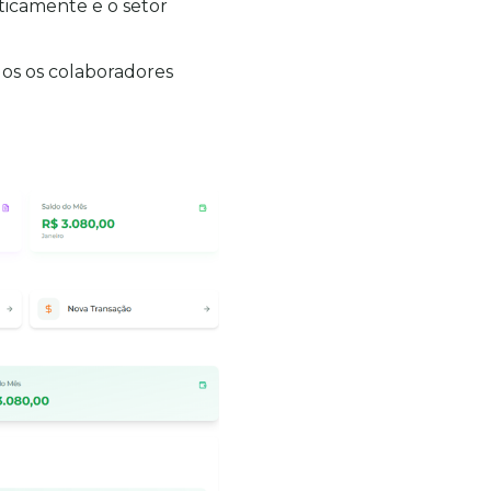
icamente e o setor 
os os colaboradores 