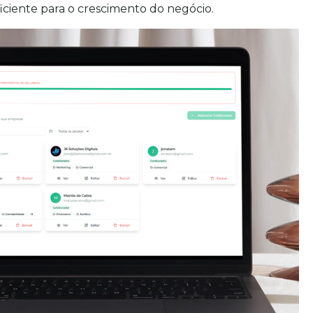
ficiente para o crescimento do negócio.