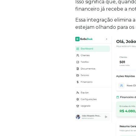
Isso significa que, quan
financeiro já recebe a no
Essa integração elimina 
estejam olhando para o