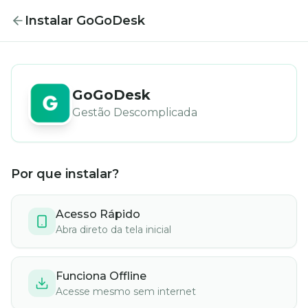
Instalar GoGoDesk
GoGoDesk
Gestão Descomplicada
Por que instalar?
Acesso Rápido
Abra direto da tela inicial
Funciona Offline
Acesse mesmo sem internet